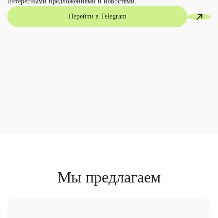
интересными предложениями и новостями.
Перейти в Telegram
Мы предлагаем