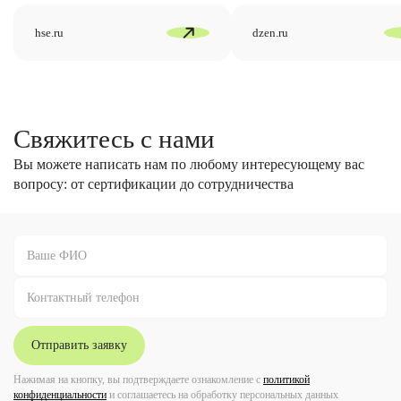
hse.ru
dzen.ru
Свяжитесь с нами
Вы можете написать нам по любому интересующему вас
вопросу: от сертификации до сотрудничества
Отправить заявку
Нажимая на кнопку, вы подтверждаете ознакомление с
политикой
конфиденциальности
и соглашаетесь на обработку персональных данных