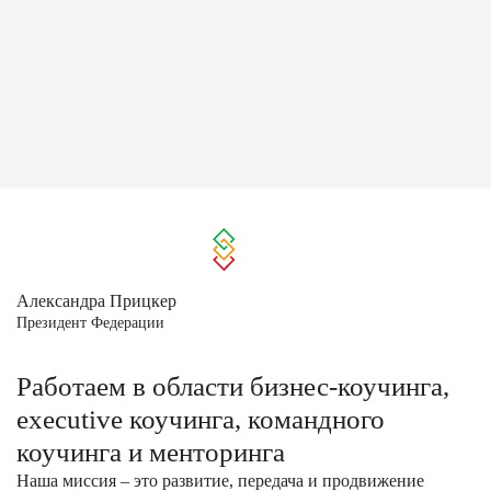
Александра Прицкер
Президент Федерации
Работаем в области бизнес-коучинга,
executive коучинга, командного
коучинга и менторинга
Наша миссия – это развитие, передача и продвижение