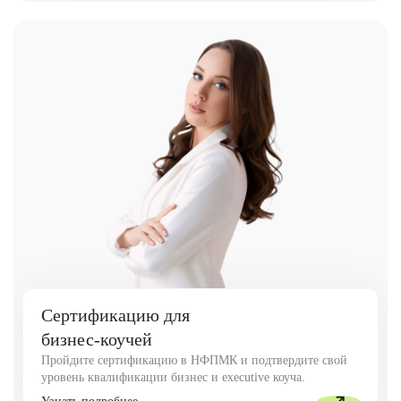
Сертификацию для
бизнес-коучей
Пройдите сертификацию в НФПМК и подтвердите свой
уровень квалификации бизнес и executive коуча.
Узнать подробнее