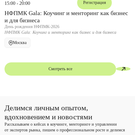
Регистрация
15:00 - 20:00
НФПМК Gala: Коучинг и менторинг как бизнес
и для бизнеса
День рождения НФПМК-2026
НФПМК Gala: Коучинг и менторинг как бизнес и для бизнеса
Москва
Смотреть все
Делимся личным опытом,
вдохновением и новостями
Рассказываем о кейсах в коучинге, менторинге и управлении
от экспертов рынка, пишем о профессиональном росте и делимся