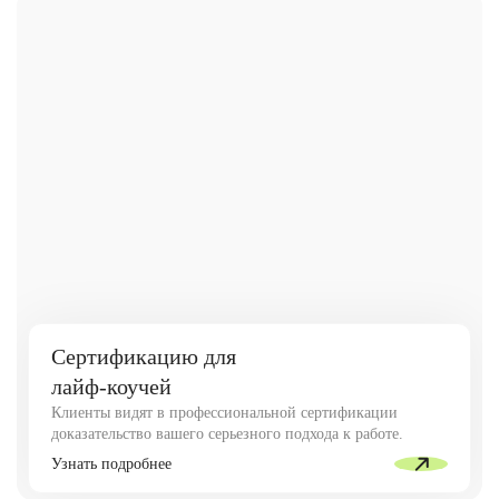
Сертификацию для
лайф-коучей
Клиенты видят в профессиональной сертификации
доказательство вашего серьезного подхода к работе.
Узнать подробнее