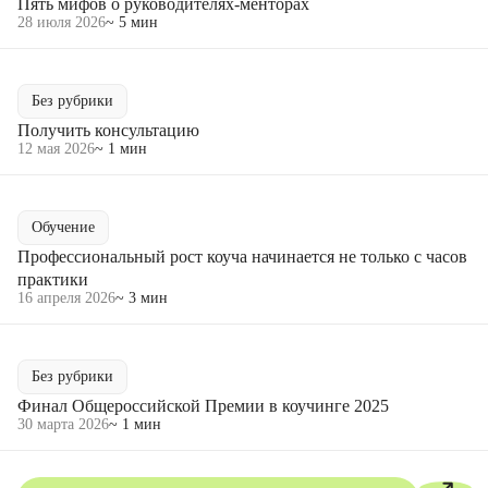
Пять мифов о руководителях-менторах
28 июля 2026
~ 5 мин
Без рубрики
Получить консультацию
12 мая 2026
~ 1 мин
Обучение
Профессиональный рост коуча начинается не только с часов
практики
16 апреля 2026
~ 3 мин
Без рубрики
Финал Общероссийской Премии в коучинге 2025
30 марта 2026
~ 1 мин