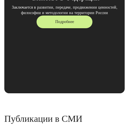
Заключается в развитии, передаче, продвижении ценностей,
философии и методологии на территории России
Подробнее
Публикации в СМИ