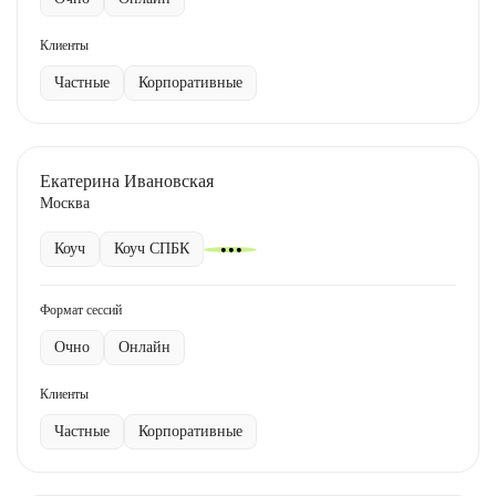
Клиенты
Частные
Корпоративные
Екатерина Ивановская
Москва
Коуч
Коуч СПБК
Формат сессий
Очно
Онлайн
Клиенты
Частные
Корпоративные