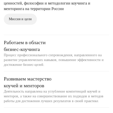
ценностей, философии и методологии коучинга и
менторинга на территории России
Миссия и цели
Работаем в области
бизнес-коучинга
Процесс профессионального сопровождения, направленного на
развитие управленческих навыков, повышение эффективности и
достижение бизнес-целей.
Развиваем мастерство
коучей и менторов
Деятельность направлена на углубление компетенций коучей и
менторов, а также на совершенствование их подходов и методов
работы для достижения лучших результатов в своей практике.