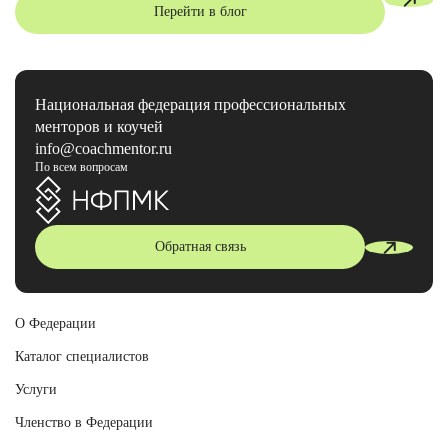
Перейти в блог
Национальная федерация профессиональных
менторов и коучей
info@coachmentor.ru
По всем вопросам
Обратная связь
О Федерации
Каталог специалистов
Услуги
Членство в Федерации