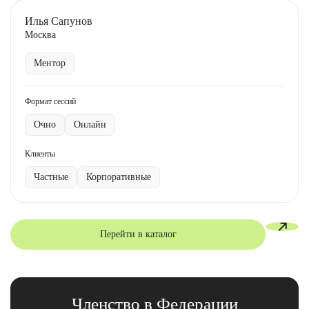
Илья Сапунов
Москва
Ментор
Формат сессий
Очно
Онлайн
Клиенты
Частные
Корпоративные
Перейти в каталог
Членство в Федерации