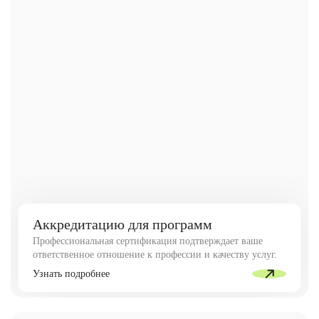
Аккредитацию для программ
Профессиональная сертификация подтверждает ваше
ответственное отношение к профессии и качеству услуг.
Узнать подробнее