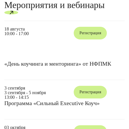
Мероприятия и вебинары
18 августа
Регистрация
10:00 - 17:00
«День коучинга и менторинга» от НФПМК
3 сентября
Регистрация
3 сентября - 5 ноября
13:00 - 14:15
Программа «Сильный Executive Коуч»
03 октября