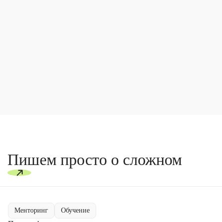
Пишем просто о сложном
Менторинг
Обучение