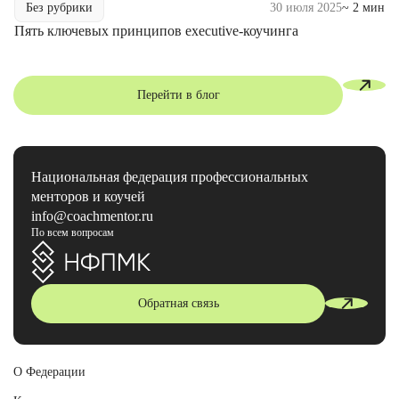
Без рубрики
30 июля 2025
~ 2 мин
Пять ключевых принципов executive-коучинга
Перейти в блог
Национальная федерация профессиональных
менторов и коучей
info@coachmentor.ru
По всем вопросам
Обратная связь
О Федерации