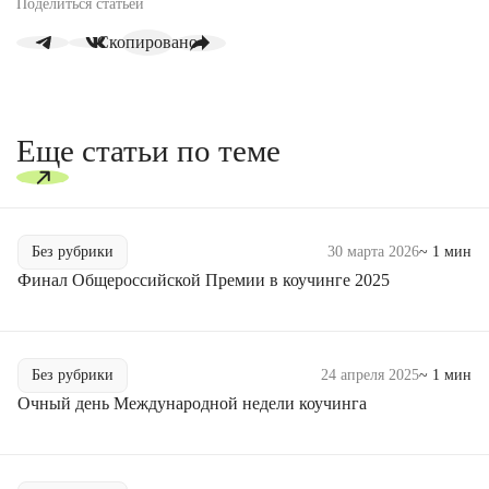
Поделиться статьей
Скопировано
Еще статьи по теме
Без рубрики
30 марта 2026
~ 1 мин
Финал Общероссийской Премии в коучинге 2025
Без рубрики
24 апреля 2025
~ 1 мин
Очный день Международной недели коучинга