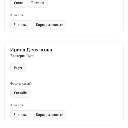
Очно
Онлайн
Клиенты
Частные
Корпоративные
Ирина Десяткова
Екатеринбург
Коуч
Формат сессий
Онлайн
Клиенты
Частные
Корпоративные