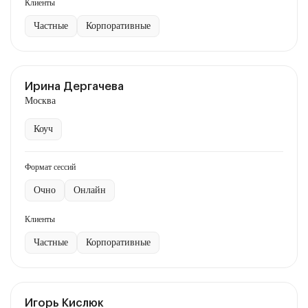
Клиенты
Частные
Корпоративные
Ирина Дергачева
Москва
Коуч
Формат сессий
Очно
Онлайн
Клиенты
Частные
Корпоративные
Игорь Кислюк