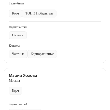
Тель-Авив
Коуч
ТОП 3 Победитель
Формат сессий
Онлайн
Клиенты
Частные
Корпоративные
Мария Хозова
Москва
Коуч
Формат сессий