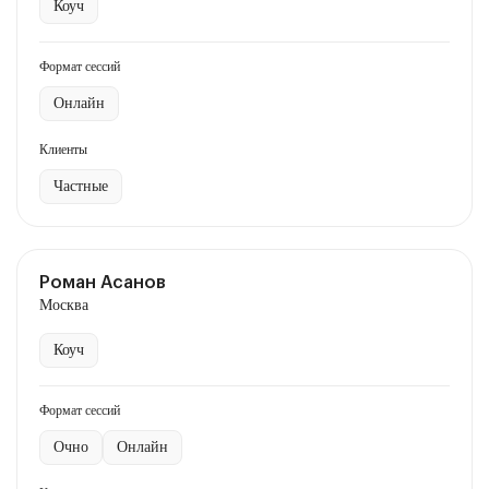
Коуч
Формат сессий
Онлайн
Клиенты
Частные
Роман Асанов
Москва
Коуч
Формат сессий
Очно
Онлайн