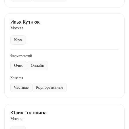
Илья Кутнюк
Москва
Коуч
Формат сессий
Очно
Онлайн
Клиенты
Частные
Корпоративные
Юлия Головина
Москва