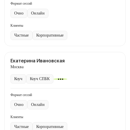
Формат сессий
Очно
Онлайн
Клиенты
Частные
Корпоративные
Екатерина Ивановская
Москва
Коуч
Коуч СПБК
Формат сессий
Очно
Онлайн
Клиенты
Частные
Корпоративные