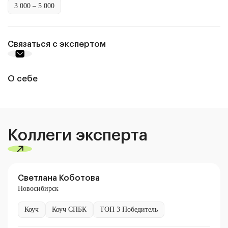
3 000 – 5 000
Связаться с экспертом
О себе
Коллеги эксперта
Светлана Коботова
Новосибирск
Коуч
Коуч СПБК
ТОП 3 Победитель