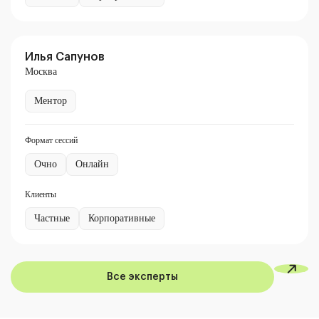
Илья Сапунов
Москва
Ментор
Формат сессий
Очно
Онлайн
Клиенты
Частные
Корпоративные
Все эксперты