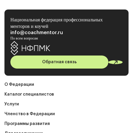
Национальная федерация профессиональных
менторов и коучей
info@coachmentor.ru
По всем вопросам
Обратная связь
О Федерации
Каталог специалистов
Услуги
Членство в Федерации
Программы развития