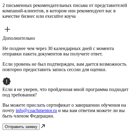
2 письменных рекомендательных письма от представителей
компаний-клиентов, в котором они рекомендуют вас в
качестве бизнес или executive коуча
Дополнительно
Не позднее чем через 30 календарных дней с момента
отправки пакета документов вы получите ответ.
Если уровень не был подтвержден, вам дается возможность
повторно предоставить запись сессии для оценки.
Если я не уверен, что пройденная мной программа подходит
под требования?
Вы можете прислать сертификат о завершении обучения на
почту
info@coachmentor.ru
и мы вам ответим можете ли вы
быть членом Федерации.
Отправить заявку