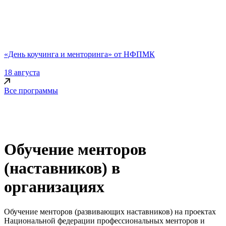
«День коучинга и менторинга» от НФПМК
18 августа
Все программы
Обучение менторов
(наставников) в
организациях
Обучение менторов (развивающих наставников) на проектах
Национальной федерации профессиональных менторов и