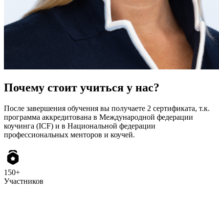
Почему стоит учиться у нас?
После завершения обучения вы получаете 2 сертификата, т.к.
программа аккредитована в Международной федерации
коучинга (ICF) и в Национальной федерации
профессиональных менторов и коучей.
150+
Участников