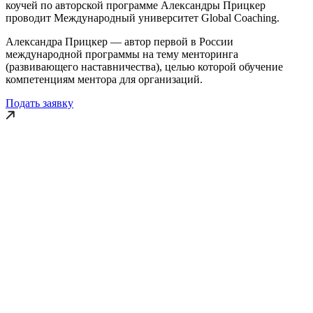
коучей по авторской программе Александры Прицкер
проводит Международный университет Global Coaching.
Александра Прицкер — автор первой в России
международной программы на тему менторинга
(развивающего наставничества), целью которой обучение
компетенциям ментора для организаций.
Подать заявку