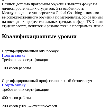
Важной деталью программы обучения является фокус на
личном росте наших студентов. Эта особенность
Международного университета Global Coaching – помимо
высококачественного обучения по материалам, основанным
на последних профессиональных трендах в сфере T&D, наш
студент растет, меняется и развивается на программах лично.
Квалификационные уровни
Сертифицированный бизнес-коуч
Подать заявку
Требования к сертификации
100 часов работы
Сертифицированный профессиональный бизнес-коуч
Подать заявку
Требования к сертификации
400 часов работы
200 часов (50%) – executive-сесси