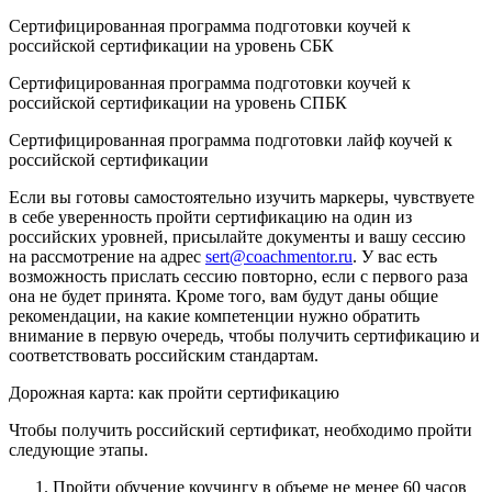
Сертифицированная программа подготовки коучей к
российской сертификации на уровень СБК
Сертифицированная программа подготовки коучей к
российской сертификации на уровень СПБК
Сертифицированная программа подготовки лайф коучей к
российской сертификации
Если вы готовы самостоятельно изучить маркеры, чувствуете
в себе уверенность пройти сертификацию на один из
российских уровней, присылайте документы и вашу сессию
на рассмотрение на адрес
sert@coachmentor.ru
. У вас есть
возможность прислать сессию повторно, если с первого раза
она не будет принята. Кроме того, вам будут даны общие
рекомендации, на какие компетенции нужно обратить
внимание в первую очередь, чтобы получить сертификацию и
соответствовать российским стандартам.
Дорожная карта: как пройти сертификацию
Чтобы получить российский сертификат, необходимо пройти
следующие этапы.
Пройти обучение коучингу в объеме не менее 60 часов