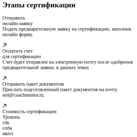
Этапы сертификации
Отправить
онлайн-заявку
Подать предварительную заявку на сертификацию, заполнив
онлайн форму.
Оплатить счет
для сертификации
Счет будет отправлен на электронную почту после одобрения
предварительной заявки. в данных темах
Отправить пакет документов
Прислать подготовленный пакет документов на почту
sert@coachmentor.ru.
Стоимость сертификации
Уровень
сбк
спбк
мкпл