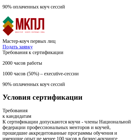
90% оплаченных коуч сессий
Мастер-коуч первых лиц
Подать заявку
Требования к сертификации
2000 часов работы
1000 часов (50%) – executive-сессии
90% оплаченных коуч сессий
Условия сертификации
Требования
к кандидатам
К сертификации допускаются коучи - члены Национальной
федерации профессиональных менторов и коучей,
прошедшие аккредитованные программы обучения и
имеющие опыт не менее 100 часов в бизнес-коучинге