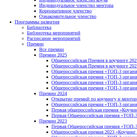
Индивидуальное членство ментора
Корпоративное членство
Ознакомительное членство
Программы развития
Библиотека
Библиотека мероприятий
Расписание мероприятий
Премии
Все премии
Премии 2025
Общероссийская Премия в коучинге 202
Общероссийская Премия в коучинге 202
Общероссийская премия «ТОП-3 органи
Общероссийская премия «ТОП-3 организ
Общероссийская премия «ТОП-3 органи
Общероссийская премия «ТОП-3 организ
Премии 2024
Открытие премий по коучингу и менто
Общероссийская премия «ТОП-3 органи
Первая общероссийская премия «Коучин
Первая Общероссийская премия «ТОП-3 B
Премии 2023
Первая Общероссийская премия «ТОП-3 B
Общероссийская премия 2023 «Коучинг 