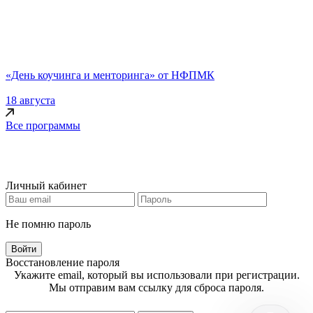
«День коучинга и менторинга» от НФПМК
18 августа
Все программы
Личный кабинет
Не помню пароль
Войти
Восстановление пароля
Укажите email, который вы использовали при регистрации.
Мы отправим вам ссылку для сброса пароля.