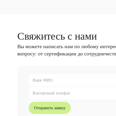
Свяжитесь с нами
Вы можете написать нам по любому интер
вопросу: от сертификации до сотрудничест
Отправить заявку