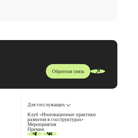
Обратная связь
Для госслужащих
Клуб «Инновационые практики
развития в госструктурах»
Мероприятия
Премии