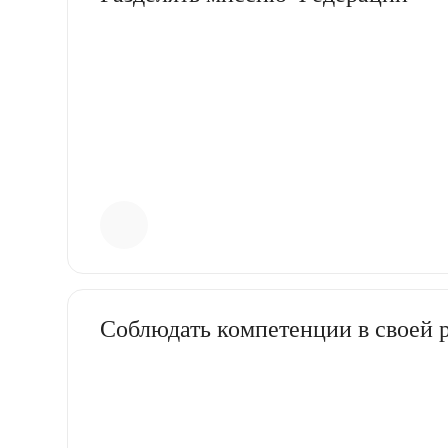
Соблюдать компетенции в своей 