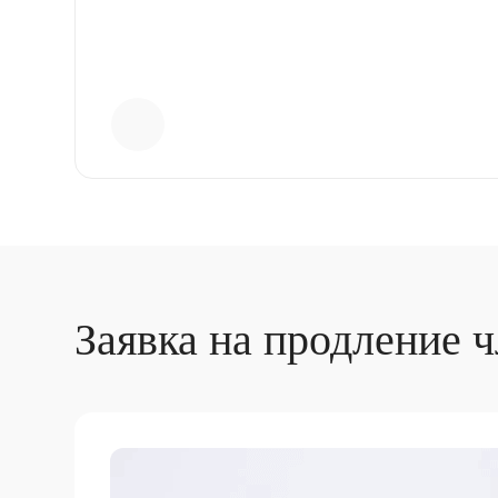
Заявка на продление ч