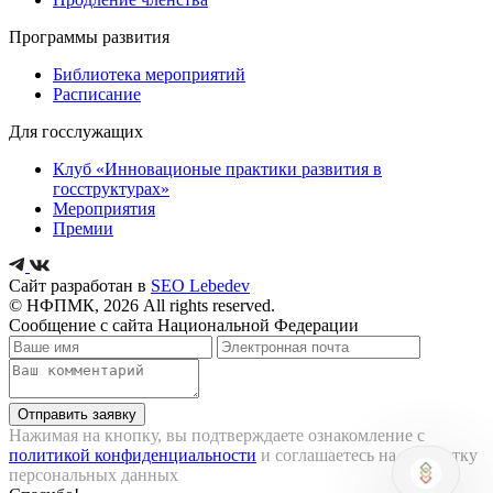
Программы развития
Библиотека мероприятий
Расписание
Для госслужащих
Клуб «Инновационые практики развития в
госструктурах»
Мероприятия
Премии
Сайт разработан в
SEO Lebedev
© HФПМК, 2026 All rights reserved.
Сообщение с сайта Национальной Федерации
Отправить заявку
Нажимая на кнопку, вы подтверждаете ознакомление с
политикой конфиденциальности
и соглашаетесь на обработку
персональных данных