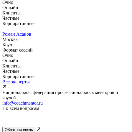
Очно
Онлайн
Клиенты
Частные
Корпоративные
Роман Асанов
Москва
Коуч
Формат сессий
Очно
Онлайн
Клиенты
Частные
Корпоративные
Все эксперты
Национальная федерация профессиональных менторов и
коучей
info@coachmentor.ru
По всем вопросам
Обратная связь