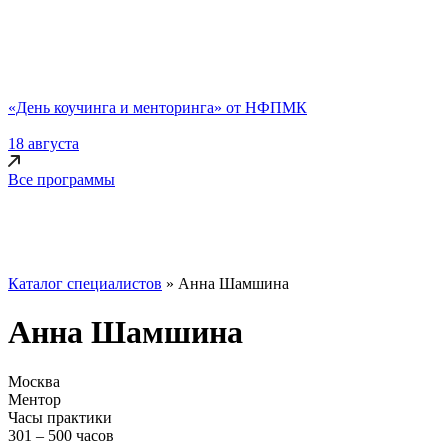
«День коучинга и менторинга» от НФПМК
18 августа
Все программы
Каталог специалистов
»
Анна Шамшина
Анна Шамшина
Москва
Ментор
Часы практики
301 – 500 часов