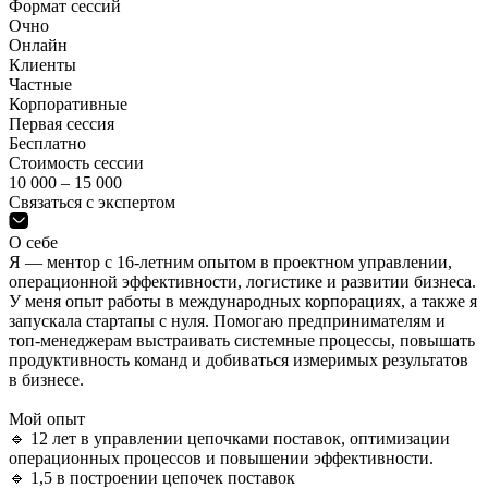
Формат сессий
Очно
Онлайн
Клиенты
Частные
Корпоративные
Первая сессия
Бесплатно
Стоимость сессии
10 000 – 15 000
Связаться с экспертом
О себе
Я — ментор с 16-летним опытом в проектном управлении,
операционной эффективности, логистике и развитии бизнеса.
У меня опыт работы в международных корпорациях, а также я
запускала стартапы с нуля. Помогаю предпринимателям и
топ-менеджерам выстраивать системные процессы, повышать
продуктивность команд и добиваться измеримых результатов
в бизнесе.
Мой опыт
🔹 12 лет в управлении цепочками поставок, оптимизации
операционных процессов и повышении эффективности.
🔹 1,5 в построении цепочек поставок