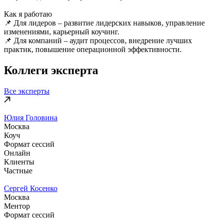
Как я работаю
📌 Для лидеров – развитие лидерских навыков, управление
изменениями, карьерный коучинг.
📌 Для компаний – аудит процессов, внедрение лучших
практик, повышение операционной эффективности.
Коллеги эксперта
Все эксперты
Юлия Головина
Москва
Коуч
Формат сессий
Онлайн
Клиенты
Частные
Сергей Косенко
Москва
Ментор
Формат сессий