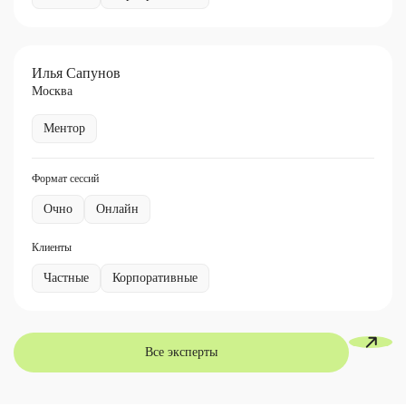
Илья Сапунов
Москва
Ментор
Формат сессий
Очно
Онлайн
Клиенты
Частные
Корпоративные
Все эксперты