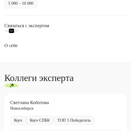
5 000 – 10 000
Связаться с экспертом
О себе
Коллеги эксперта
Светлана Коботова
Новосибирск
Коуч
Коуч СПБК
ТОП 3 Победитель