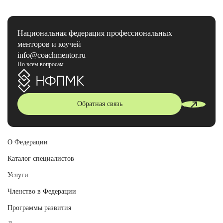
Национальная федерация профессиональных
менторов и коучей
info@coachmentor.ru
По всем вопросам
Обратная связь
О Федерации
Каталог специалистов
Услуги
Членство в Федерации
Программы развития