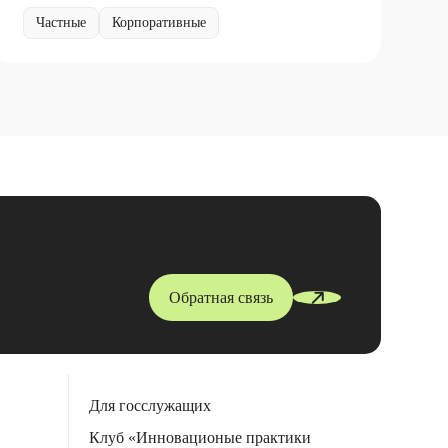
Частные
Корпоративные
Обратная связь
Для госслужащих
Клуб «Инновационые практики