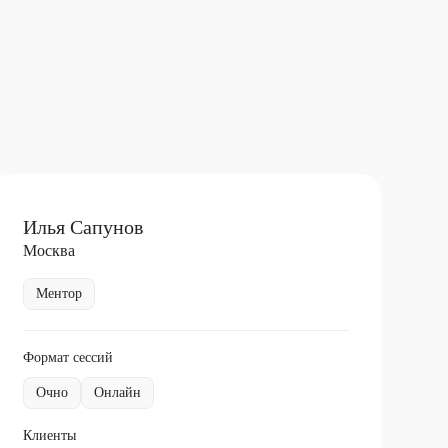
Илья Сапунов
Москва
Ментор
Формат сессий
Очно
Онлайн
Клиенты