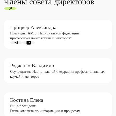
Члены совета директоров
Прицкер Александра
Президент АМК "Национальной федерации
профессиональных коучей и менторов"
Родченко Владимир
Соучредитель Национальной Федерации профессиональных
коучей и менторов
Костина Елена
Вице-президент
Глава комитета по информации и процессам