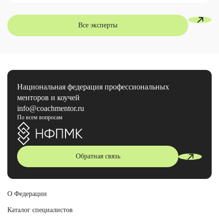
Все эксперты
Национальная федерация профессиональных
менторов и коучей
info@coachmentor.ru
По всем вопросам
Обратная связь
О Федерации
Каталог специалистов