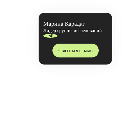
Марина Карадаг
Лидер группы исследований
Связаться с нами