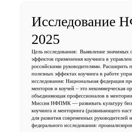
Исследование
2025
Цель исследования: Выявление значимых 
эффектов применения коучинга в управлен
российскими руководителями. Расширить п
полезных эффектах коучинга в работе упр
исследования: Национальная федерация п
менторов и коучей – это некоммерческая ор
объединяющая профессионалов в менторинг
Миссия НФПМК — развивать культуру бизн
коучинга и менторинга (развивающего наст
для развития современных руководителей и
федерального исследования: проанализиров