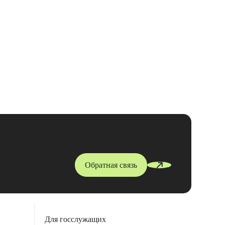
Обратная связь
Для госслужащих