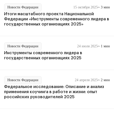
Новости Федерации
15 октября 2025
~ 3 мин
Итоги масштабного проекта Национальной
Федерации «Инструменты современного лидера в
государственных организациях 2025»
Новости Федерации
24 июля 2025
~ 1 мин
Инструменты современного лидера в
государственных организациях 2025
Новости Федерации
24 апреля 2025
~ 2 мин
Федеральное исследование: Описание и анализ
применения коучинга в работе и жизни: опыт
российских руководителей 2025