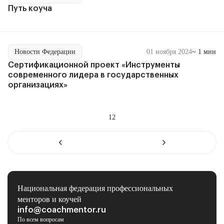
Путь коуча
Новости Федерации
01 ноября 2024
~ 1 мин
Сертификационной проект «Инструменты
современного лидера в государственных
организациях»
1
2
Национальная федерация профессиональных
менторов и коучей
info@coachmentor.ru
По всем вопросам