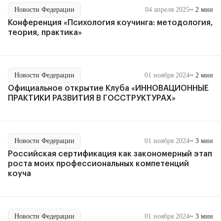
Новости Федерации
04 апреля 2025
~ 2 мин
Конференция «Психология коучинга: методология,
теория, практика»
Новости Федерации
01 ноября 2024
~ 2 мин
Официальное открытие Клуба «ИННОВАЦИОННЫЕ
ПРАКТИКИ РАЗВИТИЯ В ГОССТРУКТУРАХ»
Новости Федерации
01 ноября 2024
~ 3 мин
Российская сертификация как закономерный этап
роста моих профессиональных компетенций
коуча
Новости Федерации
01 ноября 2024
~ 3 мин